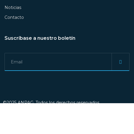
Noticias
Contacto
Suscríbase a nuestro boletín
©2025 ANPAG. Todos los derechos reservados.