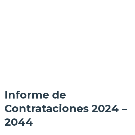
Category:
ETESA
Informe de
Contrataciones 2024 –
2044