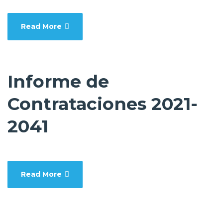
Read More
Informe de
Contrataciones 2021-
2041
Read More