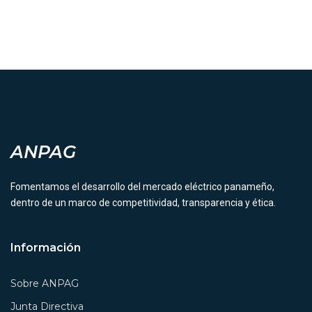
ANPAG
Fomentamos el desarrollo del mercado eléctrico panameño,
dentro de un marco de competitividad, transparencia y ética.
Información
Sobre ANPAG
Junta Directiva