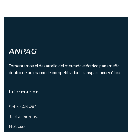
ANPAG
Fomentamos el desarrollo del mercado eléctrico panameño,
dentro de un marco de competitividad, transparencia y ética.
Información
Sobre ANPAG
Junta Directiva
Noticias