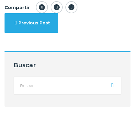
Compartir
Previous Post
Buscar