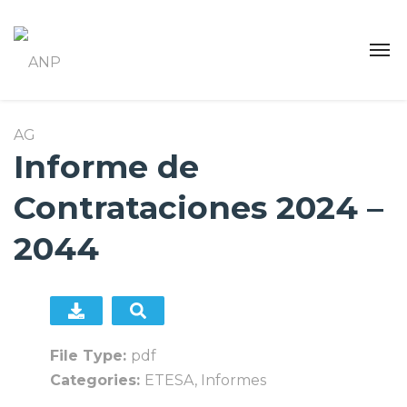
Informe de
Contrataciones 2024 –
2044
File Type:
pdf
Categories:
ETESA, Informes