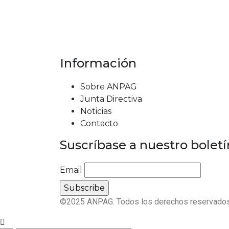
Información
Sobre ANPAG
Junta Directiva
Noticias
Contacto
Suscríbase a nuestro boletí
Email
©2025 ANPAG. Todos los derechos reservados