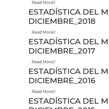
Read More
ESTADÍSTICA DEL
DICIEMBRE_2018
Read More
ESTADÍSTICA DEL
DICIEMBRE_2017
Read More
ESTADÍSTICA DEL
DICIEMBRE_2016
Read More
ESTADÍSTICA DEL