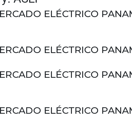
 MERCADO ELÉCTRICO PAN
MERCADO ELÉCTRICO PANA
 MERCADO ELÉCTRICO PAN
 MERCADO ELÉCTRICO PAN