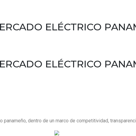
 MERCADO ELÉCTRICO PAN
 MERCADO ELÉCTRICO PAN
 panameño, dentro de un marco de competitividad, transparencia