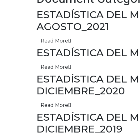
ESTADÍSTICA DEL
AGOSTO_2021
Read More
ESTADÍSTICA DEL 
Read More
ESTADÍSTICA DEL
DICIEMBRE_2020
Read More
ESTADÍSTICA DEL
DICIEMBRE_2019