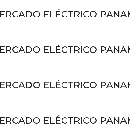
 MERCADO ELÉCTRICO PAN
 MERCADO ELÉCTRICO PAN
 MERCADO ELÉCTRICO PAN
 MERCADO ELÉCTRICO PAN